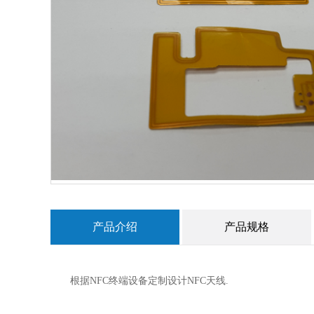
产品介绍
产品规格
根据NFC终端设备定制设计NFC天线.