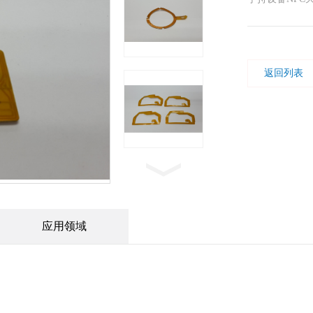
返回列表
应用领域