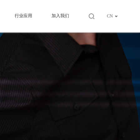
行业应用
加入我们
CN