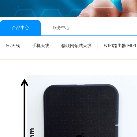
产品中心
服务中心
5G天线
手机天线
物联网领域天线
WIFI路由器 MIF