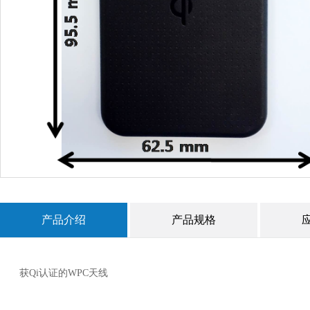
产品介绍
产品规格
获Qi认证的WPC天线